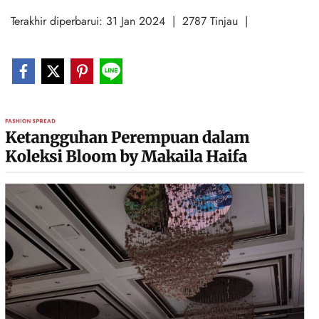
Terakhir diperbarui: 31 Jan 2024
|
2787 Tinjau
|