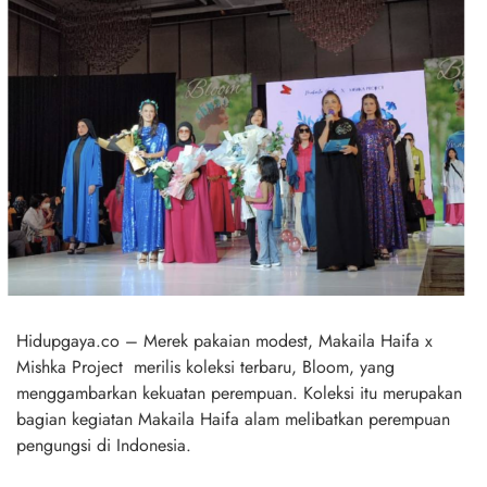
Hidupgaya.co – Merek pakaian modest, Makaila Haifa x
Mishka Project merilis koleksi terbaru, Bloom, yang
menggambarkan kekuatan perempuan. Koleksi itu merupakan
bagian kegiatan Makaila Haifa alam melibatkan perempuan
pengungsi di Indonesia.