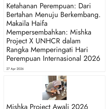
Ketahanan Perempuan: Dari
Bertahan Menuju Berkembang.
Makaila Haifa
Mempersembahkan: Mishka
Project X UNHCR dalam
Rangka Memperingati Hari
Perempuan Internasional 2026
27 Apr 2026
Mishka Project Awali 2026