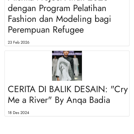
dengan Program Pelatihan
Fashion dan Modeling bagi
Perempuan Refugee
23 Feb 2026
CERITA DI BALIK DESAIN: "Cry
Me a River" By Anqa Badia
18 Des 2024