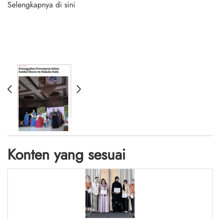
Selengkapnya
di sini
Konten yang sesuai