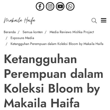
Beranda
Semua konten
Media Reviews Mishka Project
Exposure Media
Ketangguhan Perempuan dalam Koleksi Bloom by Makaila Haifa
Ketangguhan
Perempuan dalam
Koleksi Bloom by
Makaila Haifa