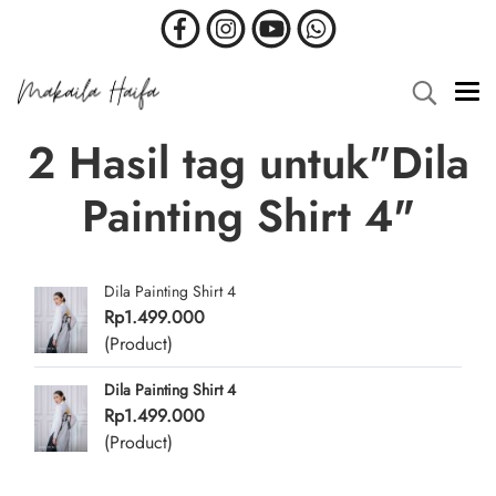
2 Hasil tag untuk"Dila
Painting Shirt 4"
Dila Painting Shirt 4
Rp1.499.000
(Product)
Dila Painting Shirt 4
Rp1.499.000
(Product)