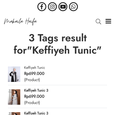
3 Tags result
for"Keffiyeh Tunic"
Keffiyeh Tunic
Rp699.000
(Product)
Keffiyeh Tunic 3
Rp699.000
(Product)
Keffiyeh Tunic 3